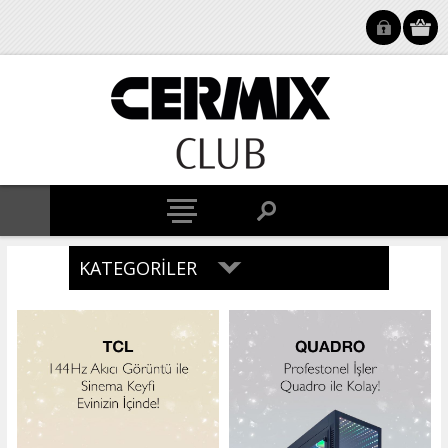
KATEGORILER