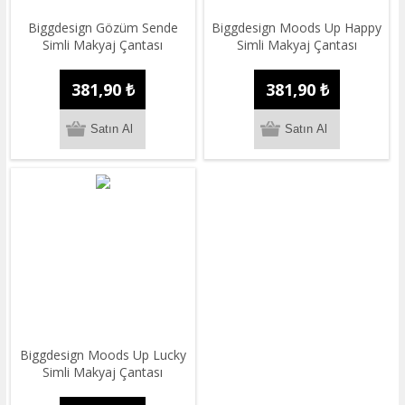
Biggdesign Gözüm Sende
Biggdesign Moods Up Happy
Simli Makyaj Çantası
Simli Makyaj Çantası
381,90 ₺
381,90 ₺
Biggdesign Moods Up Lucky
Simli Makyaj Çantası