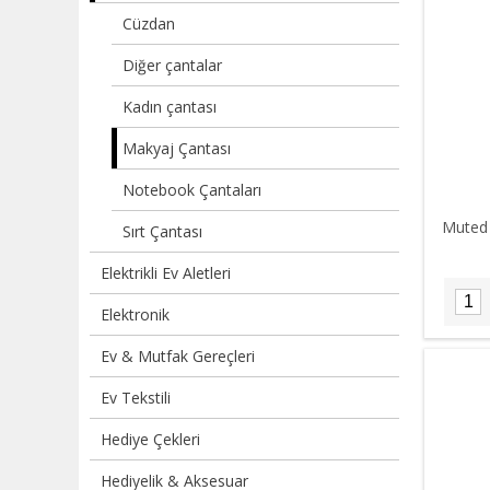
Cüzdan
Diğer çantalar
Kadın çantası
Makyaj Çantası
Notebook Çantaları
Muted 
Sırt Çantası
Elektrikli Ev Aletleri
Elektronik
Ev & Mutfak Gereçleri
Ev Tekstili
Hediye Çekleri
Hediyelik & Aksesuar