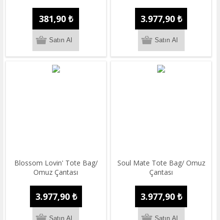
381,90 ₺
3.977,90 ₺
Blossom Lovin' Tote Bag/
Soul Mate Tote Bag/ Omuz
Omuz Çantası
Çantası
3.977,90 ₺
3.977,90 ₺