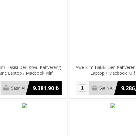
im Hakiki Deri Koyu Kahverengi
Awe Slim Hakiki Deri Kahveren
6inç Laptop / Macbook Kılıf
Laptop / Macbook Kılıf
9.381,90 ₺
9.286