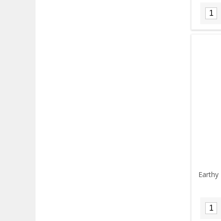
Earthy 