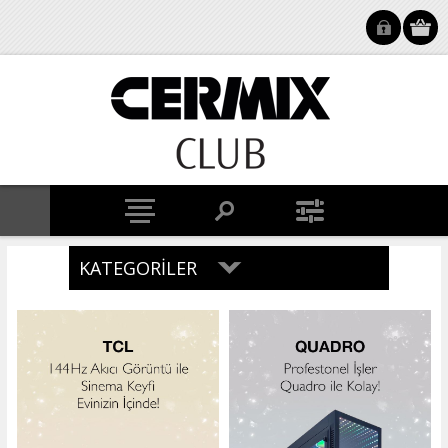
KATEGORILER