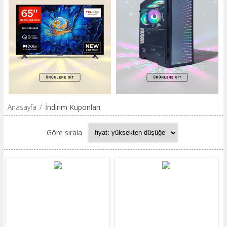
Anasayfa
/
İndirim Kuponları
Göre sırala