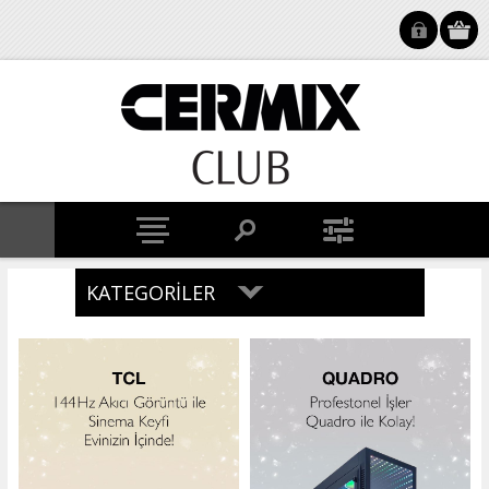
KATEGORILER