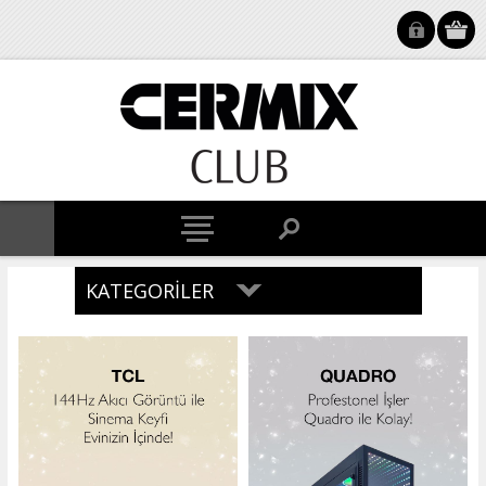
KATEGORILER