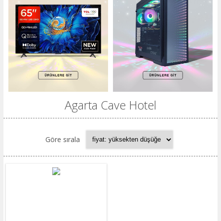
Agarta Cave Hotel
Göre sırala