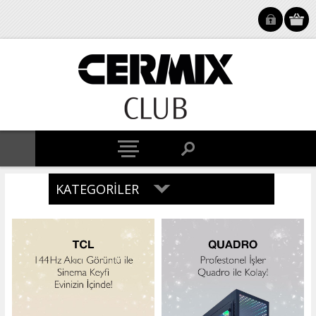
KATEGORILER