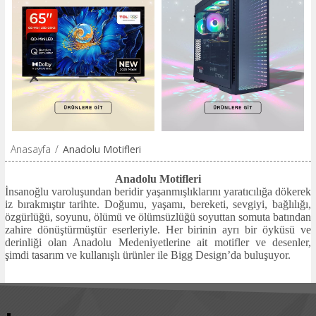
Anasayfa
/
Anadolu Motifleri
Anadolu Motifleri
İnsanoğlu varoluşundan beridir yaşanmışlıklarını yaratıcılığa dökerek
iz bırakmıştır tarihte. Doğumu, yaşamı, bereketi, sevgiyi, bağlılığı,
özgürlüğü, soyunu, ölümü ve ölümsüzlüğü soyuttan somuta batından
zahire dönüştürmüştür eserleriyle. Her birinin ayrı bir öyküsü ve
derinliği olan Anadolu Medeniyetlerine ait motifler ve desenler,
şimdi tasarım ve kullanışlı ürünler ile Bigg Design’da buluşuyor.