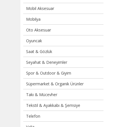
Mobil Aksesuar
Mobilya
Oto Aksesuar
Oyuncak
Saat & Gözlük
Seyahat & Deneyimler
Spor & Outdoor & Giyim
Süpermarket & Organik Ürünler
Takı & Mücevher
Tekstil & Ayakkabı & Şemsiye
Telefon
Valiz