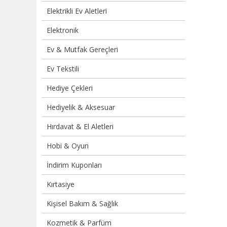
Elektrikli Ev Aletleri
Elektronik
Ev & Mutfak Gereçleri
Ev Tekstili
Hediye Çekleri
Hediyelik & Aksesuar
Hırdavat & El Aletleri
Hobi & Oyun
İndirim Kuponları
Kırtasiye
Kişisel Bakım & Sağlık
Kozmetik & Parfüm