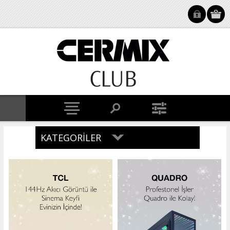
KATEGORILER