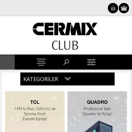
KATEGORILER