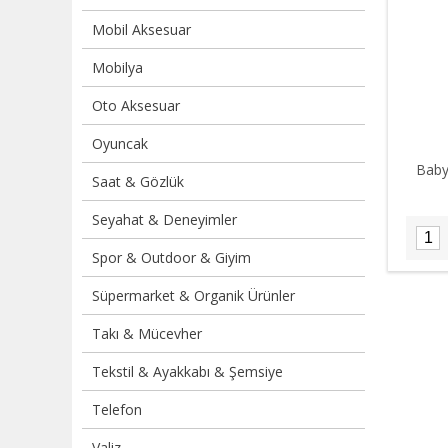
Mobil Aksesuar
Mobilya
Oto Aksesuar
Oyuncak
Baby
Saat & Gözlük
Seyahat & Deneyimler
Spor & Outdoor & Giyim
Süpermarket & Organik Ürünler
Takı & Mücevher
Tekstil & Ayakkabı & Şemsiye
Telefon
Valiz