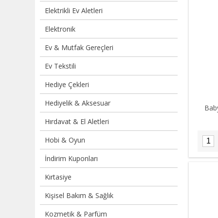
Elektrikli Ev Aletleri
Elektronik
Ev & Mutfak Gereçleri
Ev Tekstili
Hediye Çekleri
Hediyelik & Aksesuar
Bab
Hırdavat & El Aletleri
Hobi & Oyun
İndirim Kuponları
Kırtasiye
Kişisel Bakım & Sağlık
Kozmetik & Parfüm