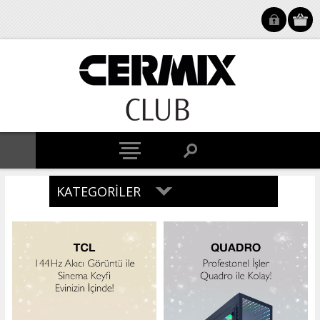
KATEGORILER