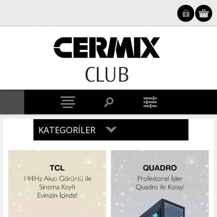
KATEGORILER