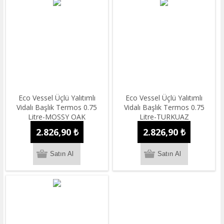
Eco Vessel Üçlü Yalıtımlı
Eco Vessel Üçlü Yalıtımlı
Vidalı Başlık Termos 0.75
Vidalı Başlık Termos 0.75
Litre-MOSSY OAK
Litre-TURKUAZ
2.826,90 ₺
2.826,90 ₺