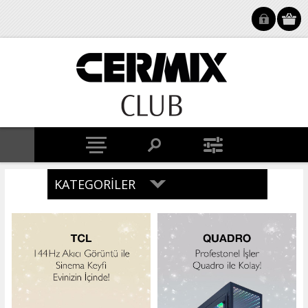
KATEGORILER