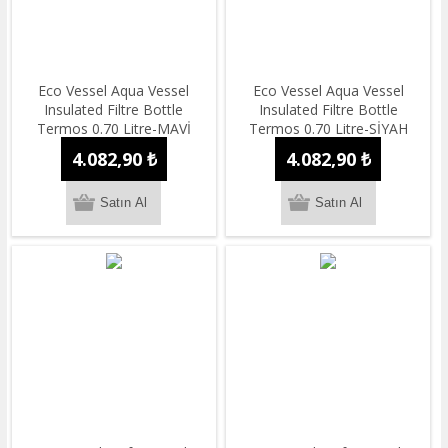
Eco Vessel Aqua Vessel
Eco Vessel Aqua Vessel
Insulated Filtre Bottle
Insulated Filtre Bottle
Termos 0.70 Litre-MAVİ
Termos 0.70 Litre-SİYAH
4.082,90 ₺
4.082,90 ₺