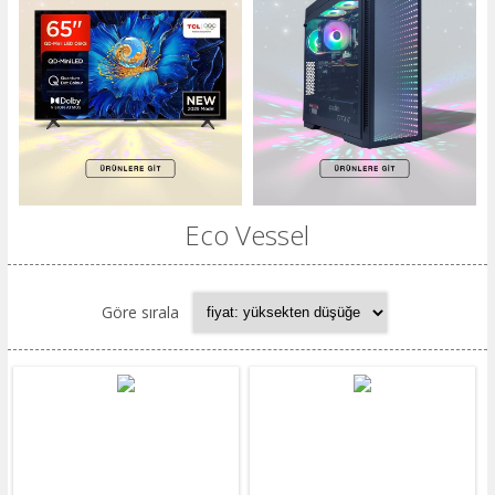
Eco Vessel
Göre sırala