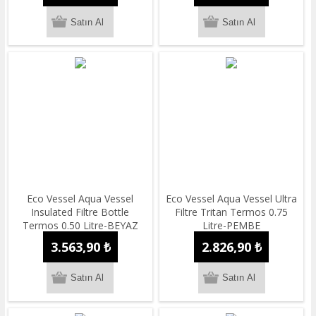
Eco Vessel Aqua Vessel
Eco Vessel Aqua Vessel Ultra
Insulated Filtre Bottle
Filtre Tritan Termos 0.75
Termos 0.50 Litre-BEYAZ
Litre-PEMBE
3.563,90 ₺
2.826,90 ₺