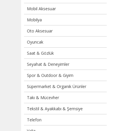
Mobil Aksesuar
Mobilya
Oto Aksesuar
Oyuncak
Saat & Gözlük
Seyahat & Deneyimler
Spor & Outdoor & Giyim
Süpermarket & Organik Ürünler
Takı & Mücevher
Tekstil & Ayakkabı & Şemsiye
Telefon
Valiz