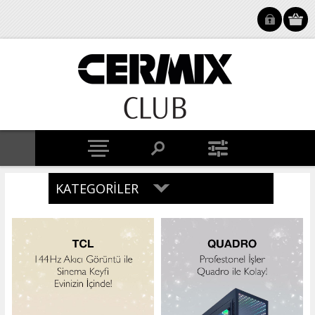
KATEGORILER