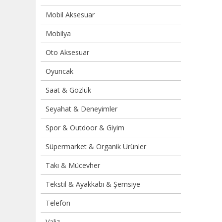
Mobil Aksesuar
Mobilya
Oto Aksesuar
Oyuncak
Saat & Gözlük
Seyahat & Deneyimler
Spor & Outdoor & Giyim
Süpermarket & Organik Ürünler
Takı & Mücevher
Tekstil & Ayakkabı & Şemsiye
Telefon
Valiz