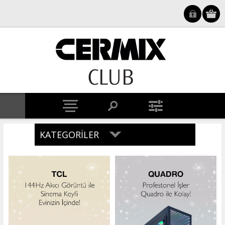
KATEGORILER