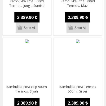
Kambukka Etna 500ml
Kambukka Etna 500ml
Termos, Jungle Sunrise
Termos, Mavi
2.389,90 ₺
2.389,90 ₺
Kambukka Etna Grip 500ml
​Kambukka Etna Termos
Termos, Siyah
500ml, Silver
2.389,90 ₺
2.389,90 ₺