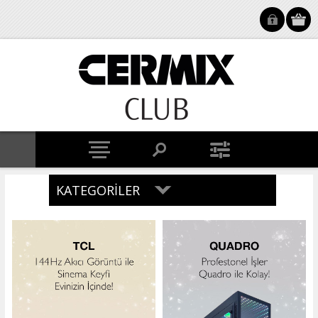
KATEGORILER