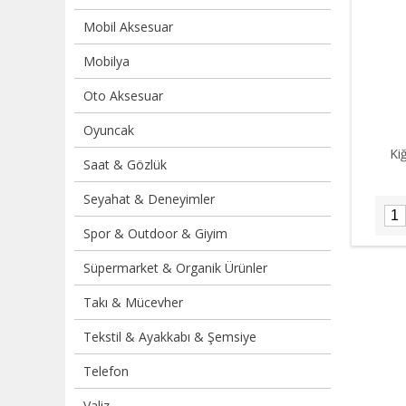
Mobil Aksesuar
Mobilya
Oto Aksesuar
Oyuncak
Kiğ
Saat & Gözlük
Seyahat & Deneyimler
Spor & Outdoor & Giyim
Süpermarket & Organik Ürünler
Takı & Mücevher
Tekstil & Ayakkabı & Şemsiye
Telefon
Valiz