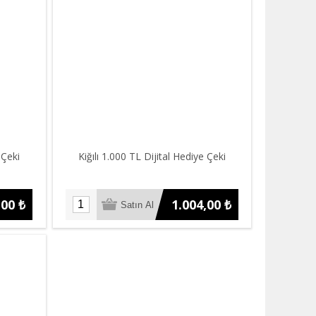
 Çeki
Kiğılı 1.000 TL Dijital Hediye Çeki
,00 ₺
1.004,00 ₺