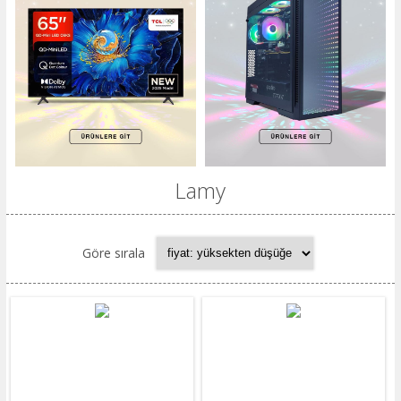
Lamy
Göre sırala