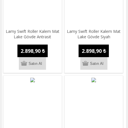
Lamy Swift Roller Kalem Mat
Lamy Swift Roller Kalem Mat
Lake Gövde Antrasit
Lake Gövde Siyah
2.898,90 ₺
2.898,90 ₺