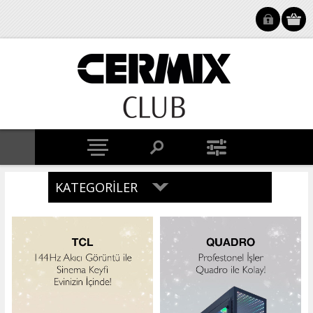
KATEGORILER