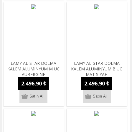
LAMY AL-STAR DOLMA
LAMY AL-STAR DOLMA
KALEM ALUMINYUM M UC
KALEM ALUMINYUM B UC
AUBERGINE
MAT SIYAH
2.496,90 ₺
2.496,90 ₺