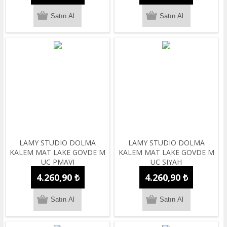
LAMY STUDIO DOLMA
LAMY STUDIO DOLMA
KALEM MAT LAKE GOVDE M
KALEM MAT LAKE GOVDE M
UC PMAVI
UC SIYAH
4.260,90 ₺
4.260,90 ₺