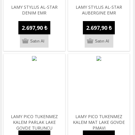
LAMY STYLUS AL-STAR
LAMY STYLUS AL-STAR
DENIM EMR
AUBERGINE EMR
2.697,90 ₺
2.697,90 ₺
LAMY PICO TUKENMEZ
LAMY PICO TUKENMEZ
KALEM PARLAK LAKE
KALEM MAT LAKE GOVDE
GOVDE TURUNCU
PMAVI