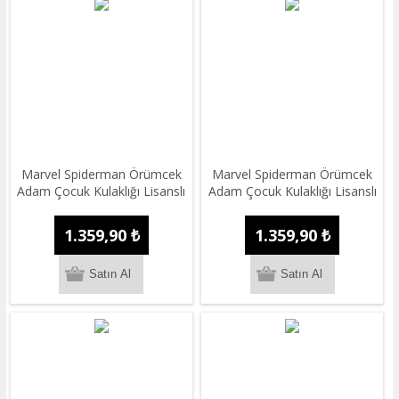
Marvel Spiderman Örümcek
Marvel Spiderman Örümcek
Adam Çocuk Kulaklığı Lisanslı
Adam Çocuk Kulaklığı Lisanslı
1.359,90 ₺
1.359,90 ₺