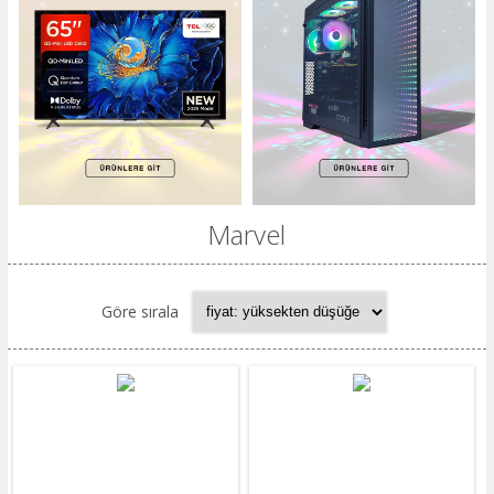
Marvel
Göre sırala