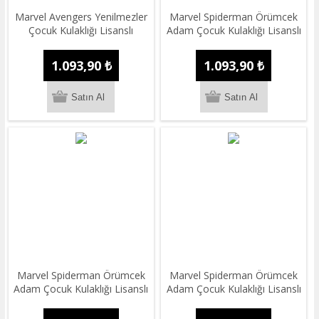
Marvel Avengers Yenilmezler
Marvel Spiderman Örümcek
Çocuk Kulaklığı Lisanslı
Adam Çocuk Kulaklığı Lisanslı
1.093,90 ₺
1.093,90 ₺
Marvel Spiderman Örümcek
Marvel Spiderman Örümcek
Adam Çocuk Kulaklığı Lisanslı
Adam Çocuk Kulaklığı Lisanslı