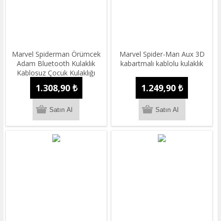
Marvel Spiderman Örümcek
Marvel Spider-Man Aux 3D
Adam Bluetooth Kulaklık
kabartmalı kablolu kulaklık
Kablosuz Çocuk Kulaklığı
Lisanslı
1.308,90 ₺
1.249,90 ₺