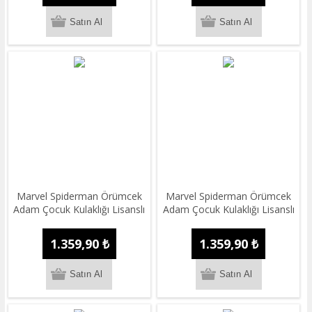
Marvel Spiderman Örümcek
Marvel Spiderman Örümcek
Adam Çocuk Kulaklığı Lisanslı
Adam Çocuk Kulaklığı Lisanslı
1.359,90 ₺
1.359,90 ₺