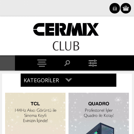
KATEGORILER