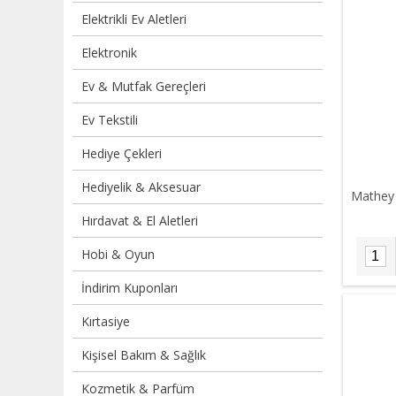
Elektrikli Ev Aletleri
Elektronik
Ev & Mutfak Gereçleri
Ev Tekstili
Hediye Çekleri
Hediyelik & Aksesuar
Mathey 
Hırdavat & El Aletleri
Hobi & Oyun
İndirim Kuponları
Kırtasiye
Kişisel Bakım & Sağlık
Kozmetik & Parfüm