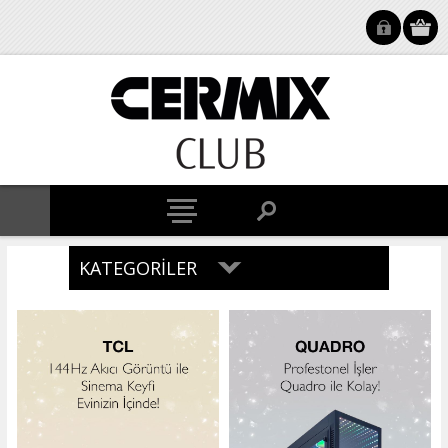
KATEGORILER