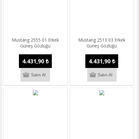
Mustang 2555 01 Erkek
Mustang 2513 03 Erkek
Güneş Gözlüğü
Güneş Gözlüğü
4.431,90 ₺
4.431,90 ₺