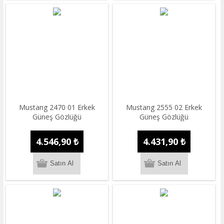
Mustang 2470 01 Erkek
Mustang 2555 02 Erkek
Güneş Gözlüğü
Güneş Gözlüğü
4.546,90 ₺
4.431,90 ₺