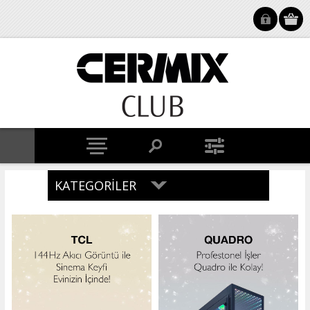
KATEGORILER