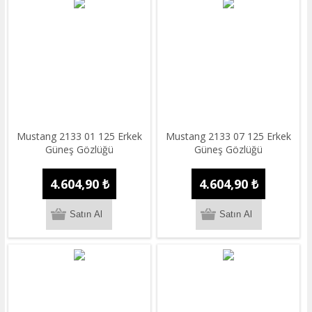
Mustang 2133 01 125 Erkek
Mustang 2133 07 125 Erkek
Güneş Gözlüğü
Güneş Gözlüğü
4.604,90 ₺
4.604,90 ₺