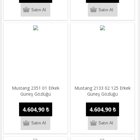
Mustang 2351 01 Erkek
Mustang 2133 02 125 Erkek
Güneş Gözlüğü
Güneş Gözlüğü
4.604,90 ₺
4.604,90 ₺