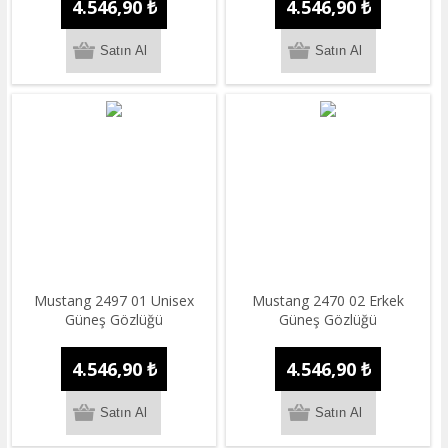
4.546,90 ₺
4.546,90 ₺
Mustang 2497 01 Unisex
Mustang 2470 02 Erkek
Güneş Gözlüğü
Güneş Gözlüğü
4.546,90 ₺
4.546,90 ₺