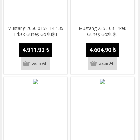
Mustang 2060 0158-14-135
Mustang 2352 03 Erkek
Erkek Güneş Gözlüğü
Güneş Gözlüğü
4.911,90 ₺
4.604,90 ₺