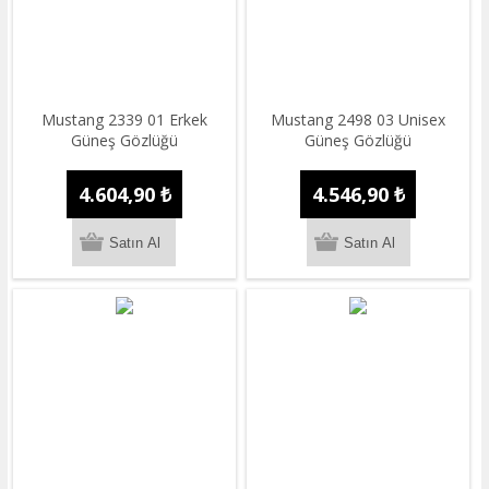
Mustang 2339 01 Erkek
Mustang 2498 03 Unisex
Güneş Gözlüğü
Güneş Gözlüğü
4.604,90 ₺
4.546,90 ₺