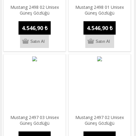
Mustang 2498 02 Unisex
Mustang 2498 01 Unisex
Güneş Gözlüğü
Güneş Gözlüğü
4.546,90 ₺
4.546,90 ₺
Mustang 2497 03 Unisex
Mustang 2497 02 Unisex
Güneş Gözlüğü
Güneş Gözlüğü