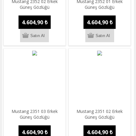
Mustang 2352 02 Erkek
Mustang 2352 01 Erkek
Güneş Gözlüğü
Güneş Gözlüğü
4.604,90 ₺
4.604,90 ₺
Mustang 2351 03 Erkek
Mustang 2351 02 Erkek
Güneş Gözlüğü
Güneş Gözlüğü
4.604,90 ₺
4.604,90 ₺