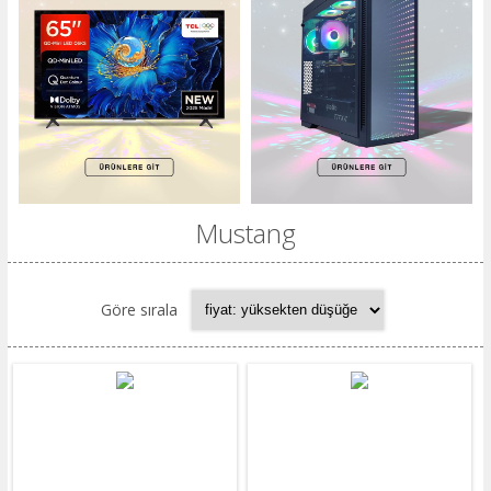
Mustang
Göre sırala