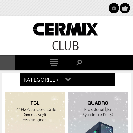
KATEGORILER