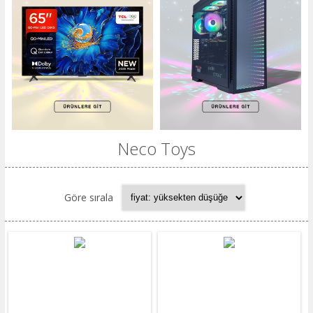
Neco Toys
Göre sırala