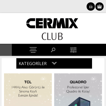
KATEGORILER