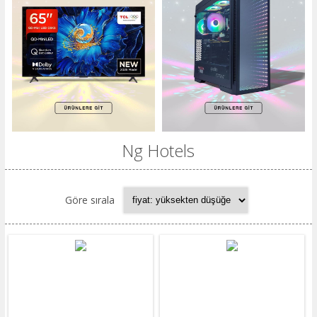
Ng Hotels
Göre sırala