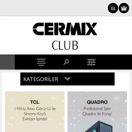
KATEGORILER