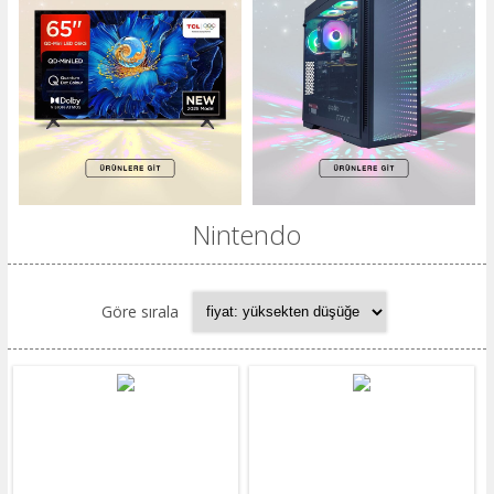
Nintendo
Göre sırala