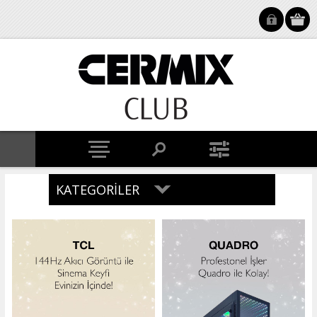
KATEGORILER