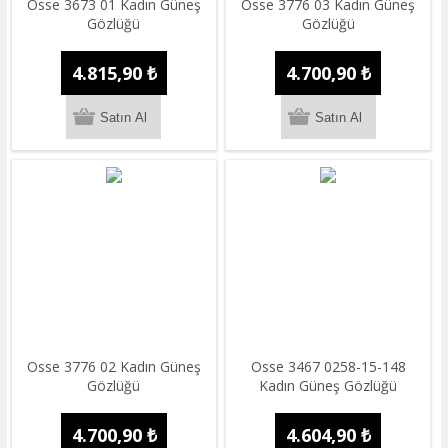
Osse 3673 01 Kadın Güneş
Osse 3776 03 Kadın Güneş
Gözlüğü
Gözlüğü
4.815,90 ₺
4.700,90 ₺
Osse 3776 02 Kadın Güneş
Osse 3467 0258-15-148
Gözlüğü
Kadın Güneş Gözlüğü
4.700,90 ₺
4.604,90 ₺