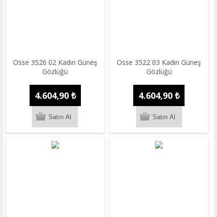
Osse 3526 02 Kadın Güneş
Osse 3522 03 Kadın Güneş
Gözlüğü
Gözlüğü
4.604,90 ₺
4.604,90 ₺