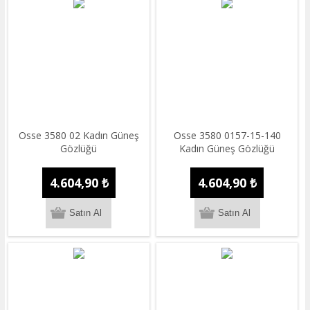
Osse 3580 02 Kadın Güneş
Osse 3580 0157-15-140
Gözlüğü
Kadın Güneş Gözlüğü
4.604,90 ₺
4.604,90 ₺