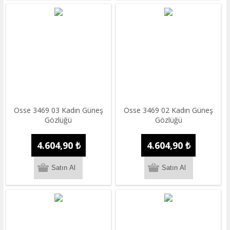
Osse 3469 03 Kadın Güneş
Osse 3469 02 Kadın Güneş
Gözlüğü
Gözlüğü
4.604,90 ₺
4.604,90 ₺