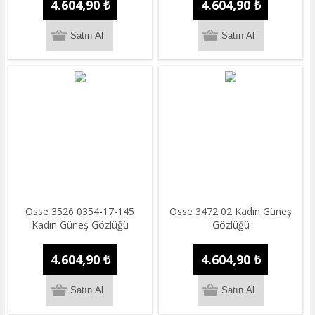
4.604,90 ₺
4.604,90 ₺
Osse 3526 0354-17-145
Osse 3472 02 Kadın Güneş
Kadın Güneş Gözlüğü
Gözlüğü
4.604,90 ₺
4.604,90 ₺