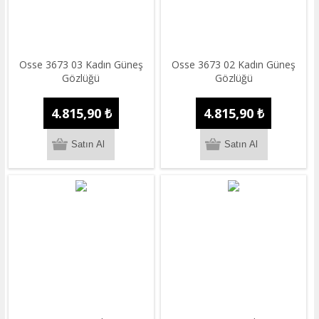
Osse 3673 03 Kadın Güneş
Osse 3673 02 Kadın Güneş
Gözlüğü
Gözlüğü
4.815,90 ₺
4.815,90 ₺