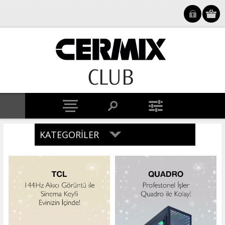
KATEGORILER