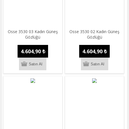
Osse 3530 03 Kadın Güneş
Osse 3530 02 Kadın Güneş
Gözlüğü
Gözlüğü
4.604,90 ₺
4.604,90 ₺