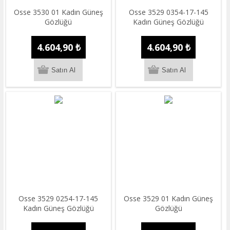
Osse 3530 01 Kadın Güneş
Osse 3529 0354-17-145
Gözlüğü
Kadın Güneş Gözlüğü
4.604,90 ₺
4.604,90 ₺
Osse 3529 0254-17-145
Osse 3529 01 Kadın Güneş
Kadın Güneş Gözlüğü
Gözlüğü