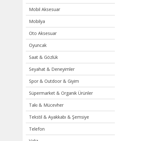
Mobil Aksesuar
Mobilya
Oto Aksesuar
Oyuncak
Saat & Gözlük
Seyahat & Deneyimler
Spor & Outdoor & Giyim
Süpermarket & Organik Ürünler
Takı & Mücevher
Tekstil & Ayakkabı & Şemsiye
Telefon
Valiz