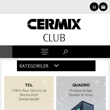
KATEGORILER