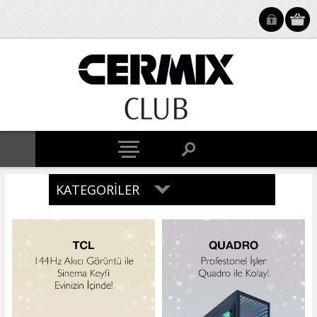
KATEGORILER