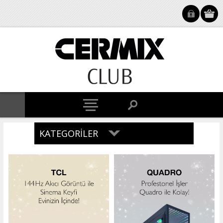
KATEGORILER