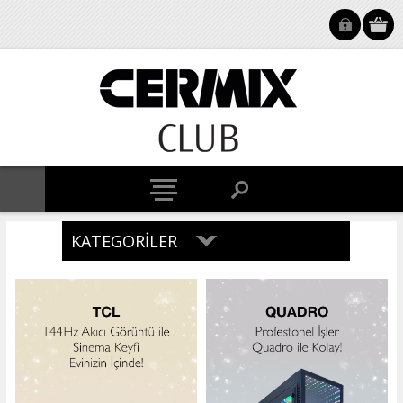
KATEGORILER