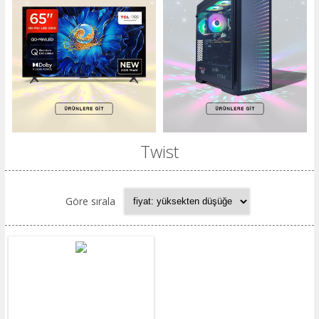
Twist
Göre sırala