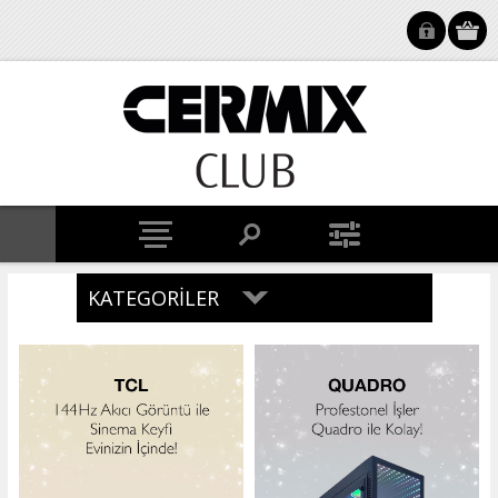
KATEGORILER