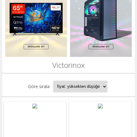
Victorinox
Göre sırala