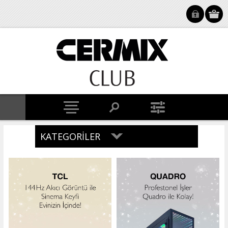
KATEGORILER