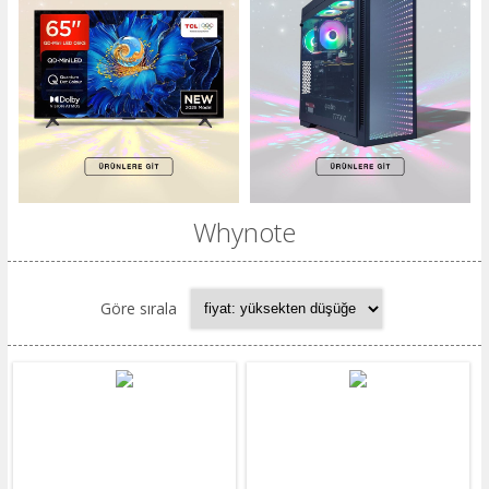
Whynote
Göre sırala