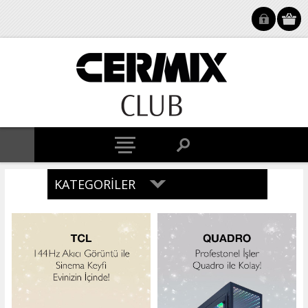
KATEGORILER