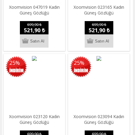
Xoomvision 047019 Kadın
Xoomvision 023165 Kadın
Güneş Gözlüğü
Güneş Gözlüğü
699,90 ₺
699,90 ₺
521,90 ₺
521,90 ₺
25%
25%
Xoomvision 023120 Kadın
Xoomvision 023094 Kadın
Güneş Gözlüğü
Güneş Gözlüğü
699,90 ₺
699,90 ₺