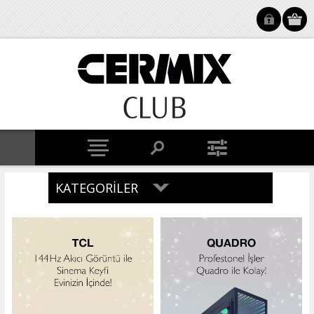
KATEGORILER