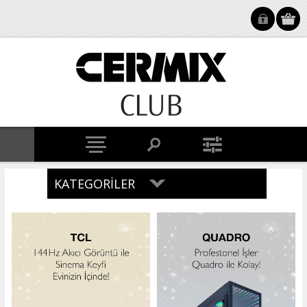
KATEGORILER