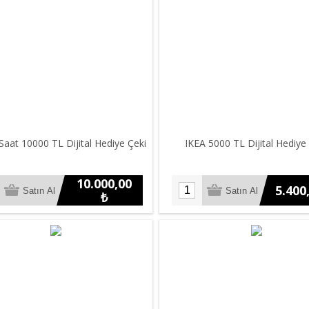
Saat 10000 TL Dijital Hediye Çeki
IKEA 5000 TL Dijital Hediye
10.000,00
5.400
₺