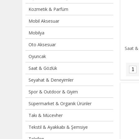
Kozmetik & Parfüm
Mobil Aksesuar
Mobilya
Oto Aksesuar
Saat & 
Oyuncak
Saat & Gözlük
Seyahat & Deneyimler
Spor & Outdoor & Giyim
Süpermarket & Organik Ürünler
Takı & Mücevher
Tekstil & Ayakkabı & Şemsiye
Telefon