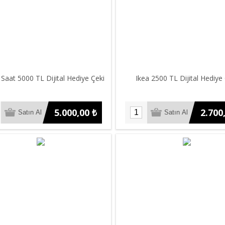
Saat 5000 TL Dijital Hediye Çeki
Ikea 2500 TL Dijital Hediye
5.000,00 ₺
2.700