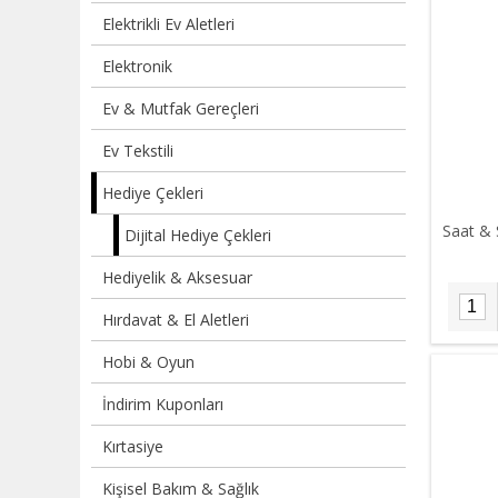
Elektrikli Ev Aletleri
Elektronik
Ev & Mutfak Gereçleri
Ev Tekstili
Hediye Çekleri
Saat & 
Dijital Hediye Çekleri
Hediyelik & Aksesuar
Hırdavat & El Aletleri
Hobi & Oyun
İndirim Kuponları
Kırtasiye
Kişisel Bakım & Sağlık