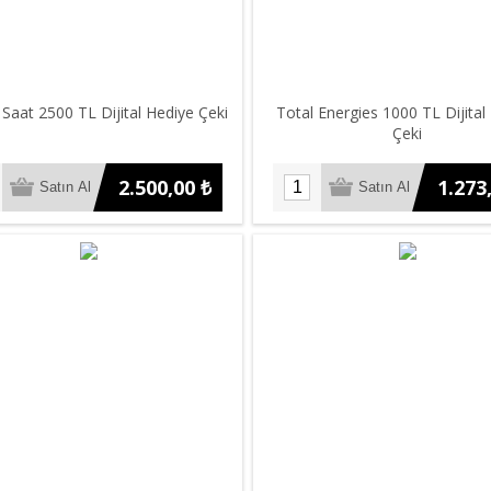
Saat 2500 TL Dijital Hediye Çeki
Total Energies 1000 TL Dijital
Çeki
2.500,00 ₺
1.273