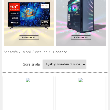
Anasayfa
/
Mobil Aksesuar
/
Hoparlör
Göre sırala