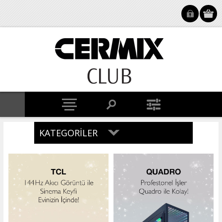
KATEGORILER