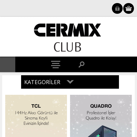
KATEGORILER