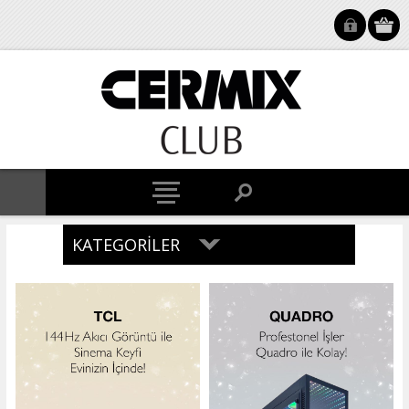
KATEGORILER