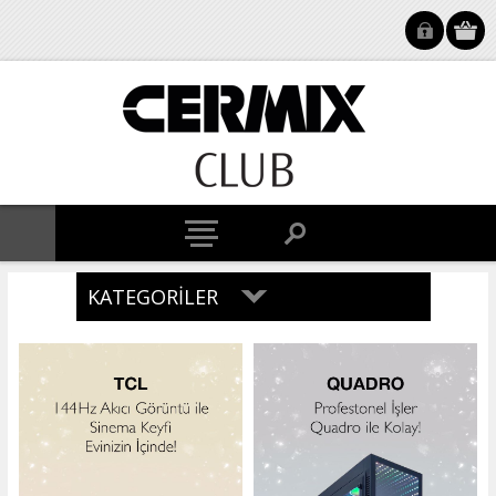
KATEGORILER