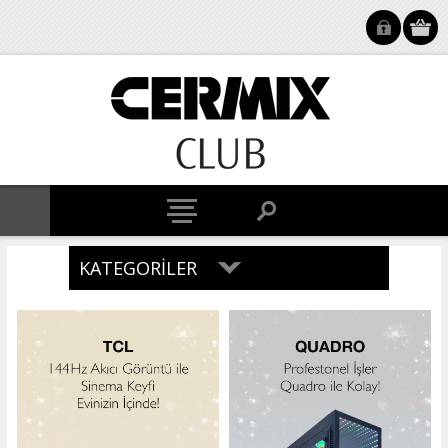
KATEGORILER