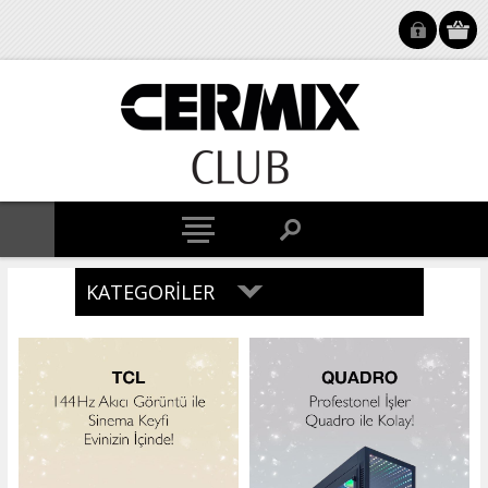
KATEGORILER