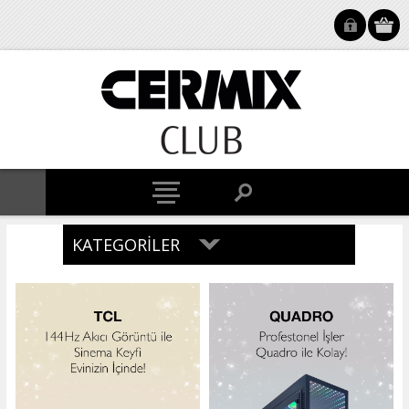
KATEGORILER